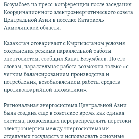
Бозумбаев на пресс-конференции после заседания
Координационного электроэнергетического совета
Центральной Азии в поселке Катарколь
Акмолинской области.
Казахстан оговаривает с Кыргызстаном условия
сохранения режима параллельной работы
энергосистем, сообщил Канат Бозумбаев. По его
словам, параллельная работа возможна только «с
четким балансированием производства и
потребления, возобновлением работы средств
противоаварийной автоматики».
Региональная энергосистема Центральной Азии
была создана еще в советское время как единая
система, позволявшая перераспределять перетоки
электроэнергии между энергосистемами
отдельных государств и использовать основные