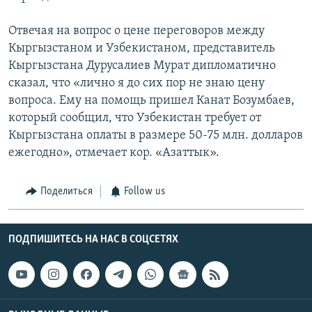
Отвечая на вопрос о цене переговоров между
Кыргызстаном и Узбекистаном, представитель
Кыргызстана Дурусалиев Мурат дипломатично
сказал, что «лично я до сих пор не знаю цену
вопроса. Ему на помощь пришел Канат Бозумбаев,
который сообщил, что Узбекистан требует от
Кыргызстана оплаты в размере 50-75 млн. долларов
ежегодно», отмечает кор. «Азаттык».
Поделиться
Follow us
ПОДПИШИТЕСЬ НА НАС В СОЦСЕТЯХ