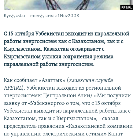
Kyrgyzstan - energy crisic 1Nov2008
С 15 октября Узбекистан выходит из параллельной
работы энергосистем как с Казахстаном, так и с
Кыргызстаном. Казахстан оговаривает с
Кыргызстаном условия сохранения режима
параллельной работы энергосистем.
Как сообщает «Азаттык» (
казахская служба
RFE\RL
), Узбекистан выходит из региональной
энергосистемы Центральной Азии/ «Мы получили
заявку от «Узбекэнерго» о том, что с 15 октября
Узбекистан выходит из параллельной работы как с
Казахстаном, так и с Кыргызстаном», - сказал
председатель правления «Казахстанской компании
по управлению электрическими сетями» Канат