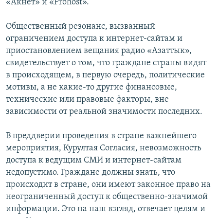
«Акнет» и «Prohost».
Общественный резонанс, вызванный
ограничением доступа к интернет-сайтам и
приостановлением вещания радио «Азаттык»,
свидетельствует о том, что граждане страны видят
в происходящем, в первую очередь, политические
мотивы, а не какие-то другие финансовые,
технические или правовые факторы, вне
зависимости от реальной значимости последних.
В преддверии проведения в стране важнейшего
мероприятия, Курултая Согласия, невозможность
доступа к ведущим СМИ и интернет-сайтам
недопустимо. Граждане должны знать, что
происходит в стране, они имеют законное право на
неограниченный доступ к общественно-значимой
информации. Это на наш взгляд, отвечает целям и