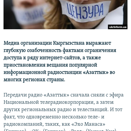
Медиа организации Кыргызстана выражают
глубокую озабоченность фактами ограничения
доступа к ряду интернет-сайтов, а также
приостановления вещания популярной
информационной радиостанции «Азаттык» во
многих регионах страны.
Передачи радио «Азаттык» сначала сняли с эфира
Национальной телерадиокорпорации, а затем
других региональных радио и телестанций. И тот
факт, что одновременно несколько теле- и
радиокомпаний, таких, как «Эхо Манаса»