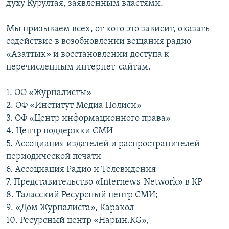
духу Курултая, заявленным властями.
Мы призываем всех, от кого это зависит, оказать
содействие в возобновлении вещания радио
«Азаттык» и восстановлении доступа к
перечисленным интернет-сайтам.
1. ОО «Журналисты»
2. ОФ «Институт Медиа Полиси»
3. ОФ «Центр информационного права»
4. Центр поддержки СМИ
5. Ассоциация издателей и распространителей
периодической печати
6. Ассоциация Радио и Телевидения
7. Представительство «Internews-Network» в КР
8. Таласский Ресурсный центр СМИ;
9. «Дом Журналиста», Каракол
10. Ресурсный центр «Нарын.KG»,