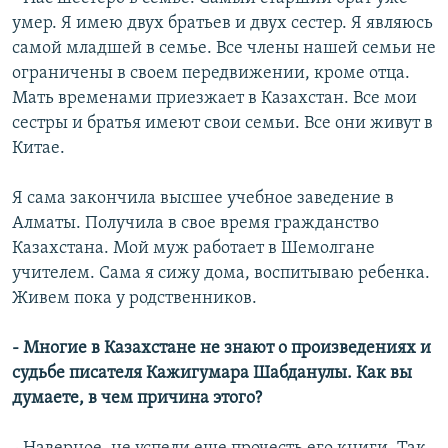
умер. Я имею двух братьев и двух сестер. Я являюсь
самой младшей в семье. Все члены нашей семьи не
ограничены в своем передвижении, кроме отца.
Мать временами приезжает в Казахстан. Все мои
сестры и братья имеют свои семьи. Все они живут в
Китае.
Я сама закончила высшее учебное заведение в
Алматы. Получила в свое время гражданство
Казахстана. Мой муж работает в Шемолгане
учителем. Сама я сижу дома, воспитываю ребенка.
Живем пока у родственников.
- Многие в Казахстане не знают о произведениях и
судьбе писателя Кажигумара Шабданулы. Как вы
думаете, в чем причина этого?