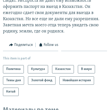
следят. Неспроста не дают ему возможность
оформить паспорт на выезд в Казахстан. Он
ежегодно сдает свои документы для выезда в
Казахстан. Но все еще не дали ему разрешения.
Заветная мечта моего отца теперь увидеть свою
родину, землю, где он родился.
Поделиться
Follow us
This item is part of
Политика
Культура
Казахстан
В мире
Темы дня
Золотой фонд
Новейшая история
Китай