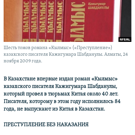
Шесть томов романа «Кылмыс» («Преступление»)
казахского писателя Кажигумара Шабданулы. Алматы, 24
ноября 2009 года.
В Казахстане впервые издан роман «Кылмыс»
казахского писателя Кажигумара Шабданулы,
который провел в тюрьмах Китая около 40 лет.
Писателя, которому в этом году исполнилось 84
года, не выпускают из Китая в Казахстан.
ПРЕСТУПЛЕНИЕ БЕЗ НАКАЗАНИЯ