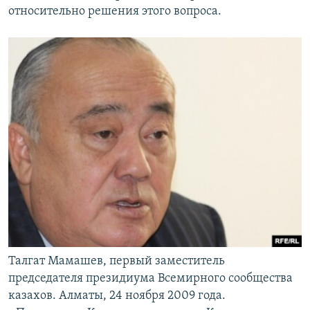
относительно решения этого вопроса.
Талгат Мамашев, первый заместитель
председателя президиума Всемирного сообщества
казахов. Алматы, 24 ноября 2009 года.