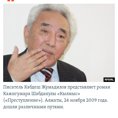
Писатель Кабдеш Жумадилов представляет роман
Кажигумара Шабданулы «Кылмыс»
(«Преступление»). Алматы, 24 ноября 2009 года.
дошли различными путями.