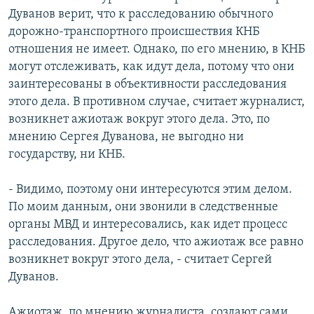
Дуванов верит, что к расследованию обычного
дорожно-транспортного происшествия КНБ
отношения не имеет. Однако, по его мнению, в КНБ
могут отслеживать, как идут дела, потому что они
заинтересованы в объективности расследования
этого дела. В противном случае, считает журналист,
возникнет ажиотаж вокруг этого дела. Это, по
мнению Сергея Дуванова, не выгодно ни
государству, ни КНБ.
- Видимо, поэтому они интересуются этим делом.
По моим данным, они звонили в следственные
органы МВД и интересовались, как идет процесс
расследования. Другое дело, что ажиотаж все равно
возникнет вокруг этого дела, - считает Сергей
Дуванов.
Ажиотаж, по мнению журналиста, создают сами