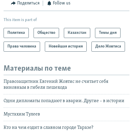
Поделиться
Follow us
This item is part of
Политика
Общество
Казахстан
Темы дня
Права человека
Новейшая история
Дело Жовтиса
Материалы по теме
Правозащитник Евгений Жовтис не считает себя
виновным в гибели пешехода
Одни дипломаты попадают в аварии. Другие – в истории
Мустахим Тулеев
Кто на чем ездит в славном городе Таразе?