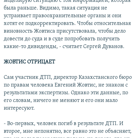
моделирую ситуацию с той информацией, которая
была раньше. Видимо, такая ситуация не
устраивает правоохранительные органы и они
хотят ее подкорректировать. Чтобы относительная
виновность Жовтиса присутствовала, чтобы дело
довести до суда и в суде попробовать получить
какие-то дивиденды, - считает Сергей Дуванов.
ЖОВТИС ОТРИЦАЕТ
Сам участник ДТП, директор Казахстанского бюро
по правам человека Евгений Жовтис, не знаком с
результатами экспертизы. Однако эти данные, по
его словам, ничего не меняют и его они мало
интересуют.
- Во-первых, человек погиб в результате ДТП. И
второе, мне непонятно, все равно это не объясняет,