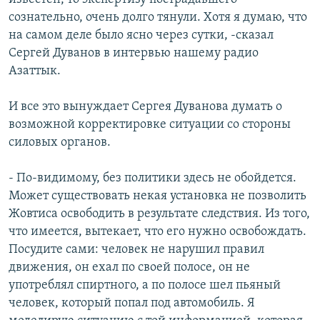
сознательно, очень долго тянули. Хотя я думаю, что
на самом деле было ясно через сутки, -сказал
Сергей Дуванов в интервью нашему радио
Азаттык.
И все это вынуждает Сергея Дуванова думать о
возможной корректировке ситуации со стороны
силовых органов.
- По-видимому, без политики здесь не обойдется.
Может существовать некая установка не позволить
Жовтиса освободить в результате следствия. Из того,
что имеется, вытекает, что его нужно освобождать.
Посудите сами: человек не нарушил правил
движения, он ехал по своей полосе, он не
употреблял спиртного, а по полосе шел пьяный
человек, который попал под автомобиль. Я