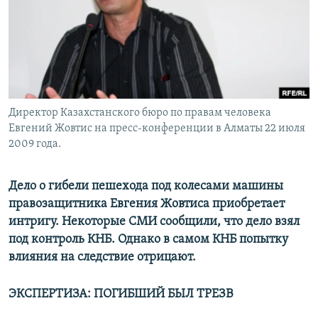
Директор Казахстанского бюро по правам человека
Евгений Жовтис на пресс-конференции в Алматы 22 июля
2009 года.
Дело о гибели пешехода под колесами машины
правозащитника Евгения Жовтиса приобретает
интригу. Некоторые СМИ сообщили, что дело взял
под контроль КНБ. Однако в самом КНБ попытку
влияния на следствие отрицают.
ЭКСПЕРТИЗА: ПОГИБШИЙ БЫЛ ТРЕЗВ