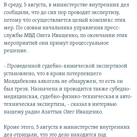
В среду, 5 августа, в министерстве внутренних дел
сообщили, что до сих пор проводят экспертизу,
потому что осуществляется целый комплекс этих
мер. По словам начальника управления пресс-
службы МВД Олега Иващенко, по окончании этих
мероприятий они примут процессуальное
решение.
- Проведенной судебно-химической экспертизой
установлено, что в крови потерпевшего
Молдабекова алкоголь не обнаружен, то есть он
был трезв. Назначена и проводится также субедно-
медицинская, судебно-физико-техническая и авто-
техническая экспертиза, - сказал в интервью
нашему радио Азаттык Олег Иващенко.
Кроме этого, 5 августа в министерстве внутренних
дел отрицали, что это дело находится под