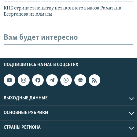
КНБ отрицает попытку незаконного вывоза Рамазана
Есергепова из Алматы
Вам будет интересно
ПОДПИШИТЕСЬ НА НАС В СОЦСЕТЯХ
ВЫХОДНЫЕ ДАННЫЕ
ОСНОВНЫЕ РУБРИКИ
СТРАНЫ РЕГИОНА