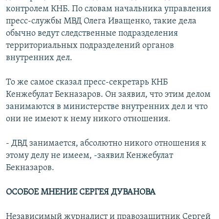
контролем КНБ. По словам начальника управления
пресс-службы МВД Олега Иващенко, такие дела
обычно ведут следственные подразделения
территориальных подразделений органов
внутренних дел.
То же самое сказал пресс-секретарь КНБ
Кенжебулат Бекназаров. Он заявил, что этим делом
занимаются в министерстве внутренних дел и что
они не имеют к нему никого отношения.
- ДВД занимается, абсолютно никого отношения к
этому делу не имеем, -заявил Кенжебулат
Бекназаров.
ОСОБОЕ МНЕНИЕ СЕРГЕЯ ДУВАНОВА
Независимый журналист и правозащитник Сергей