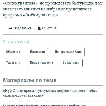
«Озенмунайгаза», не преследовать бастующих и не
оказывать влияния на избрание председателя
профкома «Эмбамунайгаза».
Поделиться
Follow us
This item is part of
Общество
Казахстан
Центральная Азия
Темы дня
Права человека
Забастовки
Материалы по теме
«Нур Отан» просит бунтующих нефтяников вести себя,
«как подобает казахам»