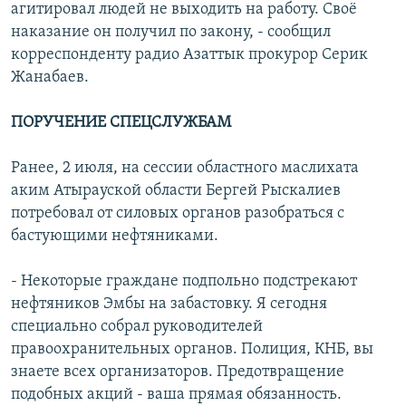
агитировал людей не выходить на работу. Своё
наказание он получил по закону, - сообщил
корреспонденту радио Азаттык прокурор Серик
Жанабаев.
ПОРУЧЕНИЕ СПЕЦСЛУЖБАМ
Ранее, 2 июля, на сессии областного маслихата
аким Атырауской области Бергей Рыскалиев
потребовал от силовых органов разобраться с
бастующими нефтяниками.
- Некоторые граждане подпольно подстрекают
нефтяников Эмбы на забастовку. Я сегодня
специально собрал руководителей
правоохранительных органов. Полиция, КНБ, вы
знаете всех организаторов. Предотвращение
подобных акций - ваша прямая обязанность.