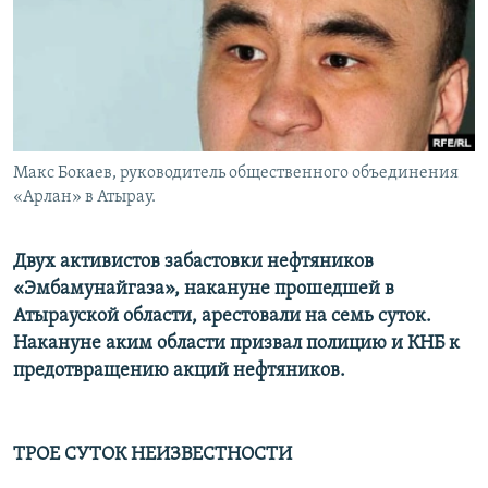
Макс Бокаев, руководитель общественного объединения
«Арлан» в Атырау.
Двух активистов забастовки нефтяников
«Эмбамунайгаза», накануне прошедшей в
Атырауской области, арестовали на семь суток.
Накануне аким области призвал полицию и КНБ к
предотвращению акций нефтяников.
ТРОЕ СУТОК НЕИЗВЕСТНОСТИ