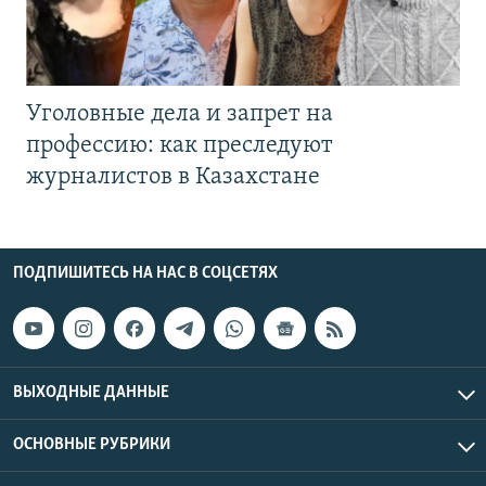
Уголовные дела и запрет на
профессию: как преследуют
журналистов в Казахстане
ПОДПИШИТЕСЬ НА НАС В СОЦСЕТЯХ
ВЫХОДНЫЕ ДАННЫЕ
ОСНОВНЫЕ РУБРИКИ