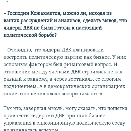
– Господин Кожахметов, можно ли, исходя из
ваших рассуждений и анализов, сделать вывод, что
лидеры ДВК не были готовы к настоящей
политической борьбе?
– Очевидно, что лидеры ДВК планировали
построить политическую партию как бизнес. У них
основным фактором был финансовый вопрос. И
отношение между членами ДВК строились не как
равный к равному, а через вертикаль, со строгим
подчинением. А в демократических организациях
такие отношения плохо воспринимаются.
Так что, завершая мысль, могу сказать, что попытка
привнести лидерами ДВК принцип бизнес-
управления в оппозиционную политическую среду
не увенчалась успехом.