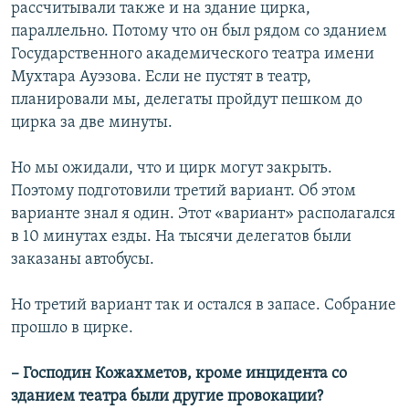
рассчитывали также и на здание цирка,
параллельно. Потому что он был рядом со зданием
Государственного академического театра имени
Мухтара Ауэзова. Если не пустят в театр,
планировали мы, делегаты пройдут пешком до
цирка за две минуты.
Но мы ожидали, что и цирк могут закрыть.
Поэтому подготовили третий вариант. Об этом
варианте знал я один. Этот «вариант» располагался
в 10 минутах езды. На тысячи делегатов были
заказаны автобусы.
Но третий вариант так и остался в запасе. Собрание
прошло в цирке.
– Господин Кожахметов, кроме инцидента со
зданием театра были другие провокации?