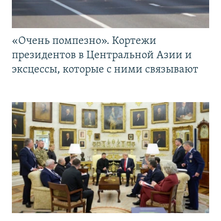
«Очень помпезно». Кортежи
президентов в Центральной Азии и
эксцессы, которые с ними связывают