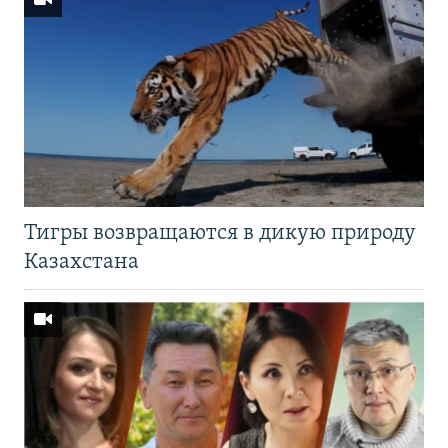
Тигры возвращаются в дикую природу
Казахстана