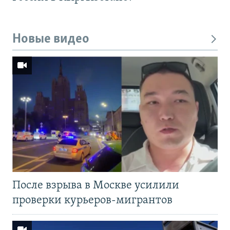
Новые видео
После взрыва в Москве усилили
проверки курьеров-мигрантов