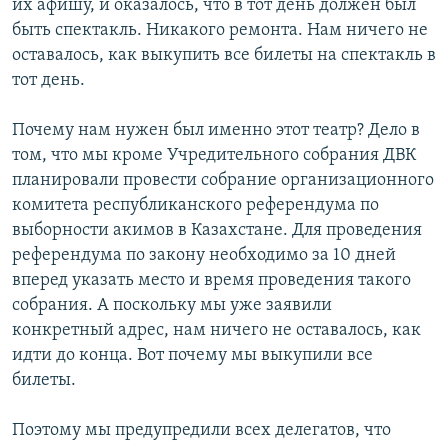
их афишу, и оказалось, что в тот день должен был
быть спектакль. Никакого ремонта. Нам ничего не
оставалось, как выкупить все билеты на спектакль в
тот день.
Почему нам нужен был именно этот театр? Дело в
том, что мы кроме Учредительного собрания ДВК
планировали провести собрание организационного
комитета республиканского референдума по
выборности акимов в Казахстане. Для проведения
референдума по закону необходимо за 10 дней
вперед указать место и время проведения такого
собрания. А поскольку мы уже заявили
конкретный адрес, нам ничего не оставалось, как
идти до конца. Вот почему мы выкупили все
билеты.
Поэтому мы предупредили всех делегатов, что