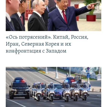
«Ось потрясений». Китай, Россия,
Иран, Северная Корея и их
конфронтация с Западом