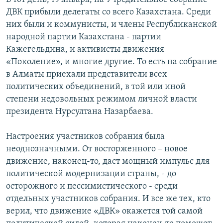
ДВК прибыли делегаты со всего Казахстана. Среди
них были и коммунисты, и члены Республиканской
народной партии Казахстана - партии
Кажегельдина, и активисты движения
«Поколение», и многие другие. То есть на собрание
в Алматы приехали представители всех
политических объединений, в той или иной
степени недовольных режимом личной власти
президента Нурсултана Назарбаева.
Настроения участников собрания была
неоднозначными. От восторженного – новое
движение, наконец-то, даст мощный импульс для
политической модернизации страны, - до
осторожного и пессимистического - среди
отдельных участников собрания. И все же тех, кто
верил, что движение «ДВК» окажется той самой