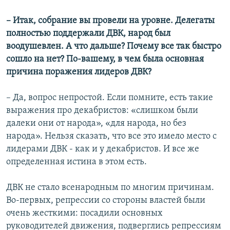
– Итак, собрание вы провели на уровне. Делегаты
полностью поддержали ДВК, народ был
воодушевлен. А что дальше? Почему все так быстро
сошло на нет? По-вашему, в чем была основная
причина поражения лидеров ДВК?
– Да, вопрос непростой. Если помните, есть такие
выражения про декабристов: «слишком были
далеки они от народа», «для народа, но без
народа». Нельзя сказать, что все это имело место с
лидерами ДВК - как и у декабристов. И все же
определенная истина в этом есть.
ДВК не стало всенародным по многим причинам.
Во-первых, репрессии со стороны властей были
очень жесткими: посадили основных
руководителей движения, подверглись репрессиям