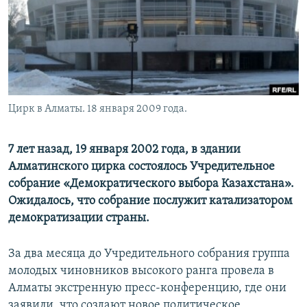
Цирк в Алматы. 18 января 2009 года.
7 лет назад, 19 января 2002 года, в здании
Алматинского цирка состоялось Учредительное
собрание «Демократического выбора Казахстана».
Ожидалось, что собрание послужит катализатором
демократизации страны.
За два месяца до Учредительного собрания группа
молодых чиновников высокого ранга провела в
Алматы экстренную пресс-конференцию, где они
заявили, что создают новое политическое