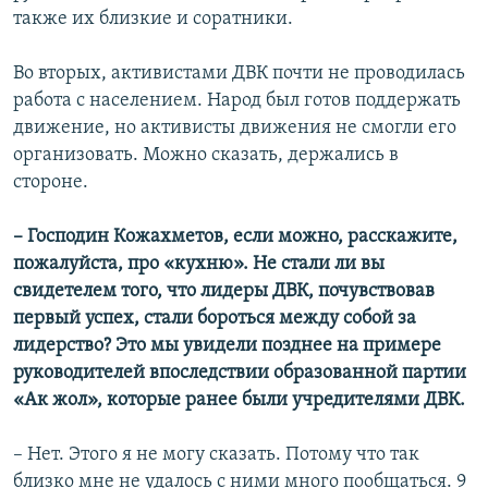
также их близкие и соратники.
Во вторых, активистами ДВК почти не проводилась
работа с населением. Народ был готов поддержать
движение, но активисты движения не смогли его
организовать. Можно сказать, держались в
стороне.
– Господин Кожахметов, если можно, расскажите,
пожалуйста, про «кухню». Не стали ли вы
свидетелем того, что лидеры ДВК, почувствовав
первый успех, стали бороться между собой за
лидерство? Это мы увидели позднее на примере
руководителей впоследствии образованной партии
«Ак жол», которые ранее были учредителями ДВК.
– Нет. Этого я не могу сказать. Потому что так
близко мне не удалось с ними много пообщаться. 9