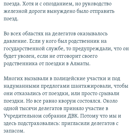
поезда. Хотя и с опозданием, но руководство
железной дороги вынуждено было отправить
поезд.
Во всех областях на делегатов оказывалось
давление. Если у кого был родственник на
государственной службе, то предупреждали, что он
будет уволен, если не отговорит своего
родственника от поездки в Алматы.
Многих вызывали в полицейские участки и под
надуманными предлогами шантажировали, чтобы
они отказались от поездки, или просто срывали
поездки. Но все равно кворум состоялся. Около
одной тысячи делегатов приняло участие в
Учредительном собрании ДВК. Потому что мы и
здесь подстраховались: пригласили делегатов с
запасом.