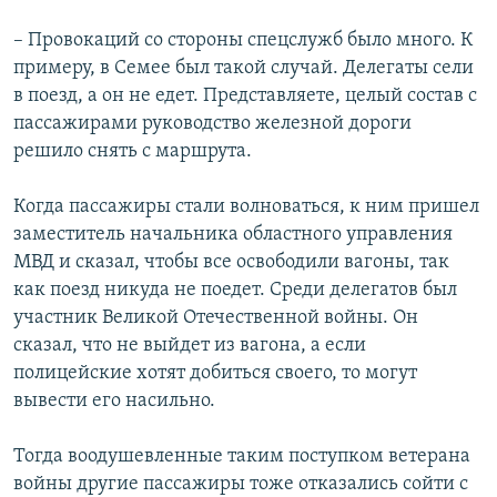
– Провокаций со стороны спецслужб было много. К
примеру, в Семее был такой случай. Делегаты сели
в поезд, а он не едет. Представляете, целый состав с
пассажирами руководство железной дороги
решило снять с маршрута.
Когда пассажиры стали волноваться, к ним пришел
заместитель начальника областного управления
МВД и сказал, чтобы все освободили вагоны, так
как поезд никуда не поедет. Среди делегатов был
участник Великой Отечественной войны. Он
сказал, что не выйдет из вагона, а если
полицейские хотят добиться своего, то могут
вывести его насильно.
Тогда воодушевленные таким поступком ветерана
войны другие пассажиры тоже отказались сойти с