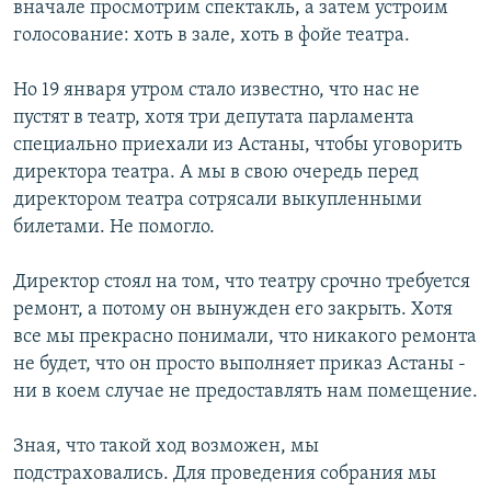
вначале просмотрим спектакль, а затем устроим
голосование: хоть в зале, хоть в фойе театра.
Но 19 января утром стало известно, что нас не
пустят в театр, хотя три депутата парламента
специально приехали из Астаны, чтобы уговорить
директора театра. А мы в свою очередь перед
директором театра сотрясали выкупленными
билетами. Не помогло.
Директор стоял на том, что театру срочно требуется
ремонт, а потому он вынужден его закрыть. Хотя
все мы прекрасно понимали, что никакого ремонта
не будет, что он просто выполняет приказ Астаны -
ни в коем случае не предоставлять нам помещение.
Зная, что такой ход возможен, мы
подстраховались. Для проведения собрания мы