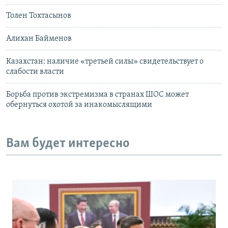
Толен Тохтасынов
Алихан Байменов
Казахстан: наличие «третьей силы» свидетельствует о
слабости власти
Борьба против экстремизма в странах ШОС может
обернуться охотой за инакомыслящими
Вам будет интересно