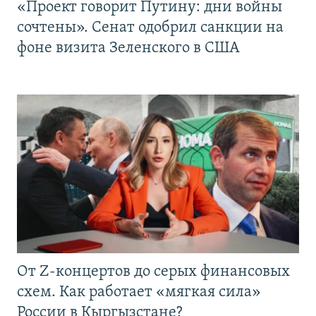
«Проект говорит Путину: дни войны
сочтены». Сенат одобрил санкции на
фоне визита Зеленского в США
От Z-концертов до серых финансовых
схем. Как работает «мягкая сила»
России в Кыргызстане?