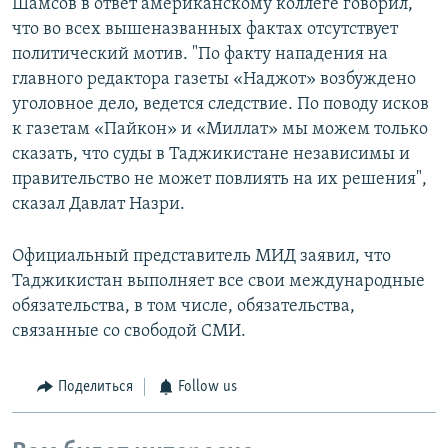
Шамсов в ответ американскому коллеге говорил,
что во всех вышеназванных фактах отсутствует
политический мотив. "По факту нападения на
главного редактора газеты «Наджот» возбуждено
уголовное дело, ведется следствие. По поводу исков
к газетам «Пайкон» и «Миллат» мы можем только
сказать, что суды в Таджикистане независимы и
правительство не может повлиять на их решения",
сказал Давлат Назри.
Официальный представитель МИД заявил, что
Таджикистан выполняет все свои международные
обязательства, в том числе, обязательства,
связанные со свободой СМИ.
Поделиться
Follow us