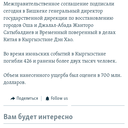
Межправительственное соглашение подписали
сегодня в Бишкеке генеральный директор
государственной дирекции по восстановлению
городов Оша и Джалал-Абада Жанторо
Сатыбалдиев и Временный поверенный в делах
Китая в Кыргызстане Дэн Хао.
Во время июньских событий в Кыргызстане
погибли 426 и ранены более двух тысяч человек.
Объем нанесенного ущерба был оценен в 700 млн.
долларов.
Поделиться
Follow us
Вам будет интересно