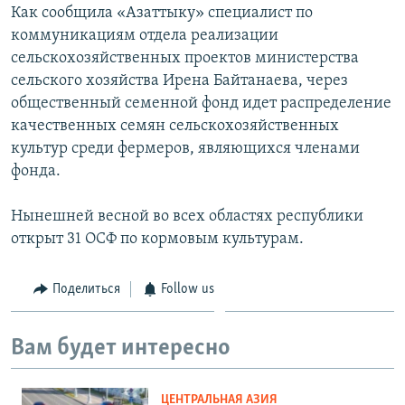
Как сообщила «Азаттыку» специалист по
коммуникациям отдела реализации
сельскохозяйственных проектов министерства
сельского хозяйства Ирена Байтанаева, через
общественный семенной фонд идет распределение
качественных семян сельскохозяйственных
культур среди фермеров, являющихся членами
фонда.
Нынешней весной во всех областях республики
открыт 31 ОСФ по кормовым культурам.
Поделиться
Follow us
Вам будет интересно
ЦЕНТРАЛЬНАЯ АЗИЯ