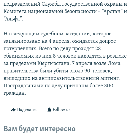
подразделений Службы государственной охраны и
Комитета национальной безопасности – “Арстан” и
“Альфа”.
На следующем судебном заседании, которое
запланировано на 4 апреля, ожидается допрос
потерпевших. Всего по делу проходят 28
обвиняемых из них 8 человек находятся в розыске
за пределами Кыргызстана. 7 апреля возле Дома
правительства были убиты около 90 человек,
вышедших на антиправительственный митинг.
Пострадавшими по делу признаны более 300
граждан.
Поделиться
Follow us
Вам будет интересно