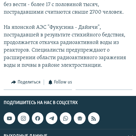
без вести - более 17 с половиной тысяч,
пострадавшими считаются свыше 2700 человек.
На японской АЭС "Фукусима - Дайичи",
пострадавшей в результате стихийного бедствия,
продолжается откачка радиоактивной воды из
реакторов. Специалисты предупреждают о
расширении области радиоактивного заражения
воды и почвы в районе электростанции.
Поделиться
Follow us
ПОДПИШИТЕСЬ НА НАС В СОЦСЕТЯХ