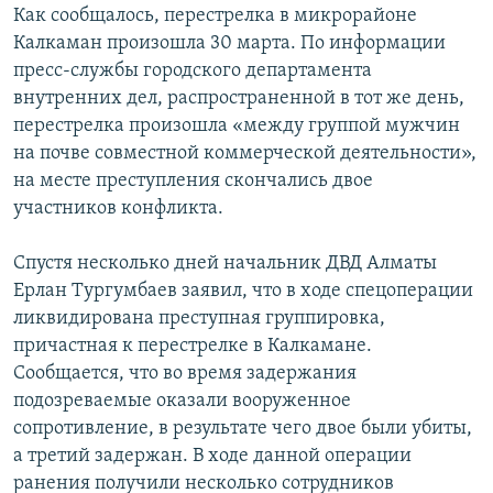
Как сообщалось, перестрелка в микрорайоне
Калкаман произошла 30 марта. По информации
пресс-службы городского департамента
внутренних дел, распространенной в тот же день,
перестрелка произошла «между группой мужчин
на почве совместной коммерческой деятельности»,
на месте преступления скончались двое
участников конфликта.
Спустя несколько дней начальник ДВД Алматы
Ерлан Тургумбаев заявил, что в ходе спецоперации
ликвидирована преступная группировка,
причастная к перестрелке в Калкамане.
Сообщается, что во время задержания
подозреваемые оказали вооруженное
сопротивление, в результате чего двое были убиты,
а третий задержан. В ходе данной операции
ранения получили несколько сотрудников