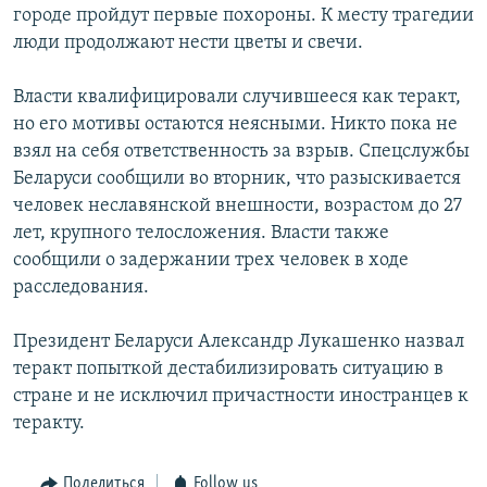
городе пройдут первые похороны. К месту трагедии
люди продолжают нести цветы и свечи.
Власти квалифицировали случившееся как теракт,
но его мотивы остаются неясными. Никто пока не
взял на себя ответственность за взрыв. Спецслужбы
Беларуси сообщили во вторник, что разыскивается
человек неславянской внешности, возрастом до 27
лет, крупного телосложения. Власти также
сообщили о задержании трех человек в ходе
расследования.
Президент Беларуси Александр Лукашенко назвал
теракт попыткой дестабилизировать ситуацию в
стране и не исключил причастности иностранцев к
теракту.
Поделиться
Follow us