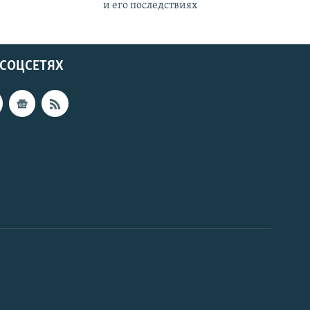
и его последствиях
 СОЦСЕТЯХ