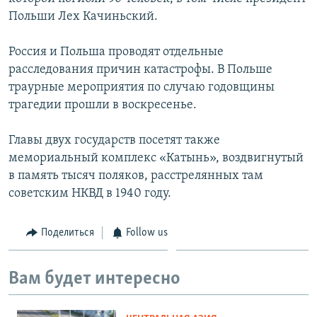
Польши Лех Качиньский.
Россия и Польша проводят отдельные
расследования причин катастрофы. В Польше
траурные мероприятия по случаю годовщины
трагедии прошли в воскресенье.
Главы двух государств посетят также
мемориальный комплекс «Катынь», воздвигнутый
в память тысяч поляков, расстрелянных там
советским НКВД в 1940 году.
Поделиться
Follow us
Вам будет интересно