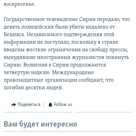
воскресенье.
Государственное телевидение Сирии передало, что
девять полицейских были убиты недалеко от
Бенияса. Независимого подтверждения этой
информации не поступало, поскольку в стране
введены жесткие ограничения на свободу прессы,
вынудившие иностранных журналистов покинуть
Сирию. Волнения в Сирии продолжаются
четвертую неделю. Международные
правозащитные организации сообщают, что
погибли десятки людей.
Поделиться
Follow us
Вам будет интересно