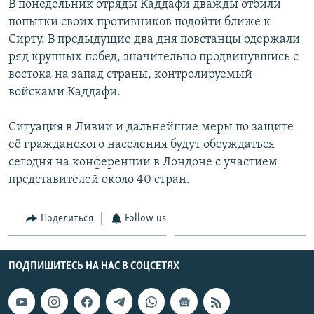
В понедельник отряды Каддафи дважды отбили
попытки своих противников подойти ближе к
Сирту. В предыдущие два дня повстанцы одержали
ряд крупных побед, значительно продвинувшись с
востока на запад страны, контролируемый
войсками Каддафи.
Ситуация в Ливии и дальнейшие меры по защите
её гражданского населения будут обсуждаться
сегодня на конференции в Лондоне с участием
представителей около 40 стран.
Поделиться
Follow us
ПОДПИШИТЕСЬ НА НАС В СОЦСЕТЯХ