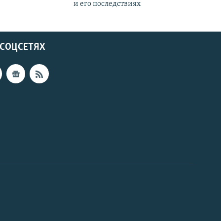
и его последствиях
 СОЦСЕТЯХ