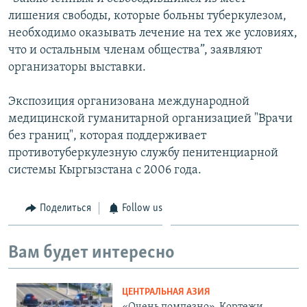
лишения свободы, которые больны туберкулезом,
необходимо оказывать лечение на тех же условиях,
что и остальным членам общества”, заявляют
организаторы выставки.
Экспозиция организована международной
медицинской гуманитарной организацией "Врачи
без границ", которая поддерживает
противотуберкулезную службу пенитенциарной
системы Кыргызстана с 2006 года.
Поделиться
Follow us
Вам будет интересно
ЦЕНТРАЛЬНАЯ АЗИЯ
«Очень помпезно». Кортежи