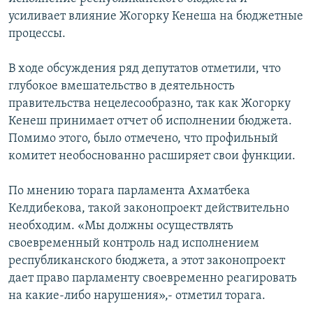
усиливает влияние Жогорку Кенеша на бюджетные
процессы.
В ходе обсуждения ряд депутатов отметили, что
глубокое вмешательство в деятельность
правительства нецелесообразно, так как Жогорку
Кенеш принимает отчет об исполнении бюджета.
Помимо этого, было отмечено, что профильный
комитет необоснованно расширяет свои функции.
По мнению торага парламента Ахматбека
Келдибекова, такой законопроект действительно
необходим. «Мы должны осуществлять
своевременный контроль над исполнением
республиканского бюджета, а этот законопроект
дает право парламенту своевременно реагировать
на какие-либо нарушения»,- отметил торага.