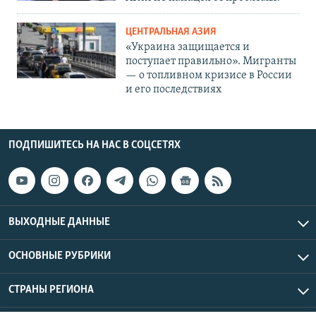
ЦЕНТРАЛЬНАЯ АЗИЯ
«Украина защищается и
поступает правильно». Мигранты
— о топливном кризисе в России
и его последствиях
ПОДПИШИТЕСЬ НА НАС В СОЦСЕТЯХ
ВЫХОДНЫЕ ДАННЫЕ
ОСНОВНЫЕ РУБРИКИ
СТРАНЫ РЕГИОНА