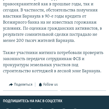
правоохранителей как в прошлые годы, так и
сегодня. В частности, обстоятельства получения
властями Барнаула в 90-е годы кредита от
Всемирного банка на не известных горожанам
условиях. По оценкам гражданских активистов, в
результате сомнительной сделки пострадало не
менее 200 тысяч жителей Барнаула.
Также участники митинга потребовали проверить
законность передачи сотрудникам ФСБ и
прокуратуры земельных участков под
строительство коттеджей в лесной зоне Барнаула.
Поделиться
Follow us
ПОДПИШИТЕСЬ НА НАС В СОЦСЕТЯХ