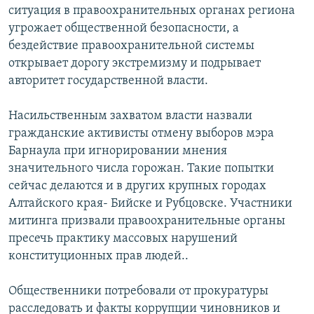
ситуация в правоохранительных органах региона
угрожает общественной безопасности, а
бездействие правоохранительной системы
открывает дорогу экстремизму и подрывает
авторитет государственной власти.
Насильственным захватом власти назвали
гражданские активисты отмену выборов мэра
Барнаула при игнорировании мнения
значительного числа горожан. Такие попытки
сейчас делаются и в других крупных городах
Алтайского края- Бийске и Рубцовске. Участники
митинга призвали правоохранительные органы
пресечь практику массовых нарушений
конституционных прав людей..
Общественники потребовали от прокуратуры
расследовать и факты коррупции чиновников и