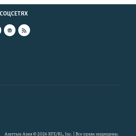
 СОЦСЕТЯХ
Азаттык Азия © 2026 RFE/RL, Inc. | Все права защищены.