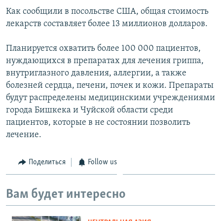
Как сообщили в посольстве США, общая стоимость
лекарств составляет более 13 миллионов долларов.
Планируется охватить более 100 000 пациентов,
нуждающихся в препаратах для лечения гриппа,
внутриглазного давления, аллергии, а также
болезней сердца, печени, почек и кожи. Препараты
будут распределены медицинскими учреждениями
города Бишкека и Чуйской области среди
пациентов, которые в не состоянии позволить
лечение.
Поделиться
Follow us
Вам будет интересно