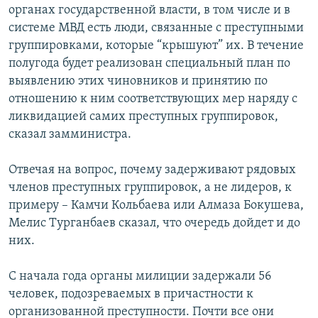
органах государственной власти, в том числе и в
системе МВД есть люди, связанные с преступными
группировками, которые “крышуют” их. В течение
полугода будет реализован специальный план по
выявлению этих чиновников и принятию по
отношению к ним соответствующих мер наряду с
ликвидацией самих преступных группировок,
сказал замминистра.
Отвечая на вопрос, почему задерживают рядовых
членов преступных группировок, а не лидеров, к
примеру – Камчи Кольбаева или Алмаза Бокушева,
Мелис Турганбаев сказал, что очередь дойдет и до
них.
С начала года органы милиции задержали 56
человек, подозреваемых в причастности к
организованной преступности. Почти все они