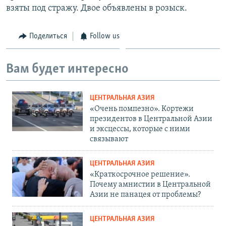
взяты под стражу. Двое объявлены в розыск.
Поделиться
Follow us
Вам будет интересно
ЦЕНТРАЛЬНАЯ АЗИЯ
«Очень помпезно». Кортежи
президентов в Центральной Азии
и эксцессы, которые с ними
связывают
ЦЕНТРАЛЬНАЯ АЗИЯ
«Краткосрочное решение».
Почему амнистии в Центральной
Азии не панацея от проблемы?
ЦЕНТРАЛЬНАЯ АЗИЯ