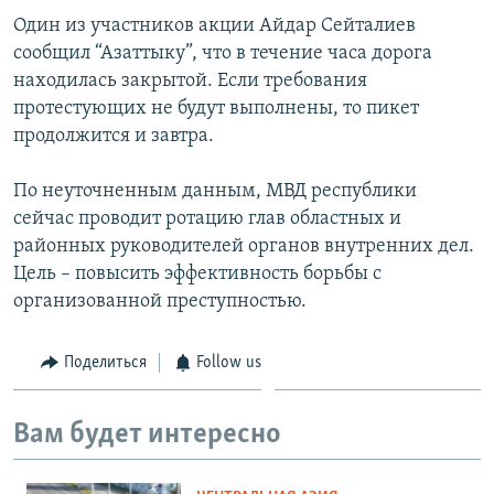
Один из участников акции Айдар Сейталиев
сообщил “Азаттыку”, что в течение часа дорога
находилась закрытой. Если требования
протестующих не будут выполнены, то пикет
продолжится и завтра.
По неуточненным данным, МВД республики
сейчас проводит ротацию глав областных и
районных руководителей органов внутренних дел.
Цель – повысить эффективность борьбы с
организованной преступностью.
Поделиться
Follow us
Вам будет интересно