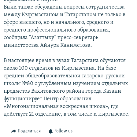
Были также обсуждены вопросы сотрудничества
между Кыргызстаном и Татарстаном не только в
сфере высшего, но и начального, среднего и
среднего профессионального образования,
сообщила “Азаттыку” пресс-секретарь
министерства Айнура Каниметова.
В настоящее время в вузах Татарстана обучаются
около 100 студентов из Кыргызстана. На базе
средней общеобразовательной татарско-русской
школы №80 с углубленным изучением отдельных
предметов Вахитовского района города Казани
функционирует Центр образования
«Многонациональная воскресная школа», где
действует 21 отделение, в том числе и кыргызское.
Поделиться
Follow us