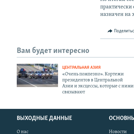
практически 
назначен на 
Поделить
Вам будет интересно
ЦЕНТРАЛЬНАЯ АЗИЯ
«Очень помпезно». Кортежи
президентов в Центральной
Азии и эксцессы, которые с ними
связывают
ВЫХОДНЫЕ ДАННЫЕ
ОСНОВНЫ
О нас
Новости