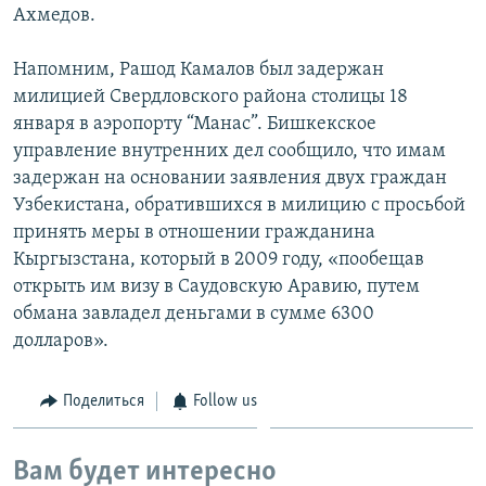
Ахмедов.
Напомним, Рашод Камалов был задержан
милицией Свердловского района столицы 18
января в аэропорту “Манас”. Бишкекское
управление внутренних дел сообщило, что имам
задержан на основании заявления двух граждан
Узбекистана, обратившихся в милицию с просьбой
принять меры в отношении гражданина
Кыргызстана, который в 2009 году, «пообещав
открыть им визу в Саудовскую Аравию, путем
обмана завладел деньгами в сумме 6300
долларов».
Поделиться
Follow us
Вам будет интересно