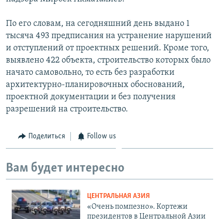
По его словам, на сегодняшний день выдано 1
тысяча 493 предписания на устранение нарушений
и отступлений от проектных решений. Кроме того,
выявлено 422 объекта, строительство которых было
начато самовольно, то есть без разработки
архитектурно-планировочных обоснований,
проектной документации и без получения
разрешений на строительство.
Поделиться
Follow us
Вам будет интересно
ЦЕНТРАЛЬНАЯ АЗИЯ
«Очень помпезно». Кортежи
президентов в Центральной Азии