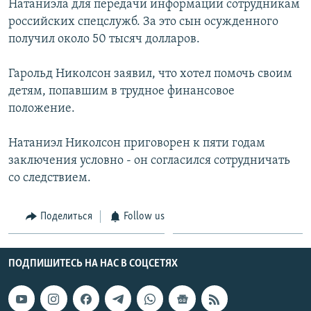
Натаниэла для передачи информации сотрудникам
российских спецслужб. За это сын осужденного
получил около 50 тысяч долларов.
Гарольд Николсон заявил, что хотел помочь своим
детям, попавшим в трудное финансовое
положение.
Натаниэл Николсон приговорен к пяти годам
заключения условно - он согласился сотрудничать
со следствием.
Поделиться
Follow us
ПОДПИШИТЕСЬ НА НАС В СОЦСЕТЯХ