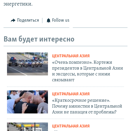
энергетики.
Поделиться
Follow us
Вам будет интересно
ЦЕНТРАЛЬНАЯ АЗИЯ
«Очень помпезно». Кортежи
президентов в Центральной Азии
и эксцессы, которые с ними
связывают
ЦЕНТРАЛЬНАЯ АЗИЯ
«Краткосрочное решение».
Почему амнистии в Центральной
Азии не панацея от проблемы?
ЦЕНТРАЛЬНАЯ АЗИЯ