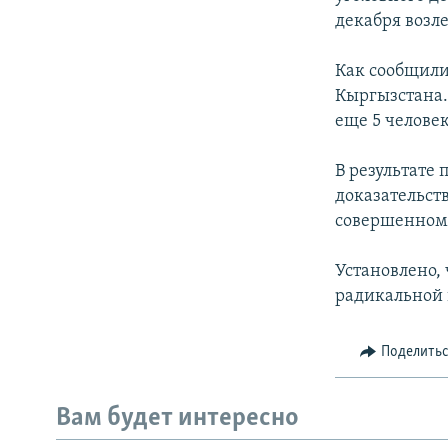
декабря возл
Как сообщили
Кыргызстана.
еще 5 человек
В результате
доказательст
совершенном
Установлено,
радикальной 
Поделить
Вам будет интересно