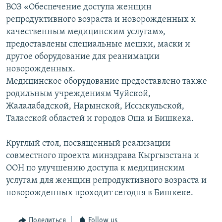
ВОЗ «Обеспечение доступа женщин
репродуктивного возраста и новорожденных к
качественным медицинским услугам»,
предоставлены специальные мешки, маски и
другое оборудование для реанимации
новорожденных.
Медицинское оборудование предоставлено также
родильным учреждениям Чуйской,
Жалалабадской, Нарынской, Иссыкульской,
Таласской областей и городов Оша и Бишкека.
Круглый стол, посвященный реализации
совместного проекта минздрава Кыргызстана и
ООН по улучшению доступа к медицинским
услугам для женщин репродуктивного возраста и
новорожденных проходит сегодня в Бишкеке.
Поделиться
Follow us