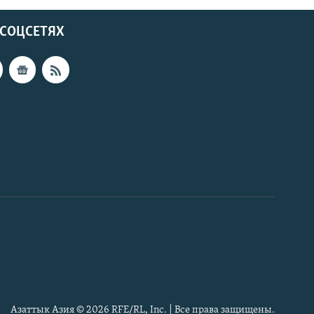
 СОЦСЕТЯХ
Азаттык Азия © 2026 RFE/RL, Inc. | Все права защищены.