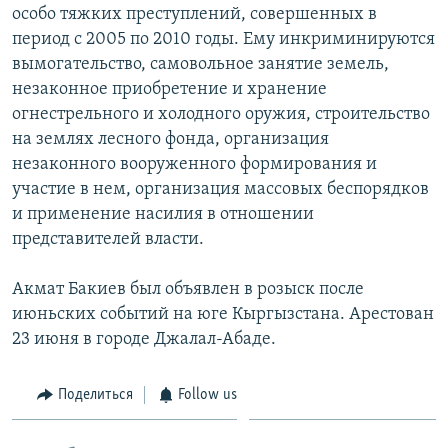
особо тяжких преступлений, совершенных в
период с 2005 по 2010 годы. Ему инкриминируются
вымогательство, самовольное занятие земель,
незаконное приобретение и хранение
огнестрельного и холодного оружия, строительство
на землях лесного фонда, организация
незаконного вооруженного формирования и
участие в нем, организация массовых беспорядков
и применение насилия в отношении
представителей власти.
Акмат Бакиев был объявлен в розыск после
июньских событий на юге Кыргызстана. Арестован
23 июня в городе Джалал-Абаде.
Поделиться
Follow us