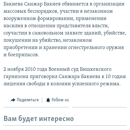
Бакиева Санжар Бакиев обвиняется в организации
массовых беспорядков, участии в незаконном
вооруженном формировании, применении
насилия в отношении представителя власти,
соучастии в самовольном захвате зданий, убийстве,
покушении на убийство, незаконном
приобретении и хранении огнестрельного оружия
и боеприпасов.
2 ноября 2010 года Военный суд Бишкекского
гарнизона приговорил Санжара Бакиева к 10 годам
лишения свободы в колонии усиленного режима.
Поделиться
Follow us
Вам будет интересно