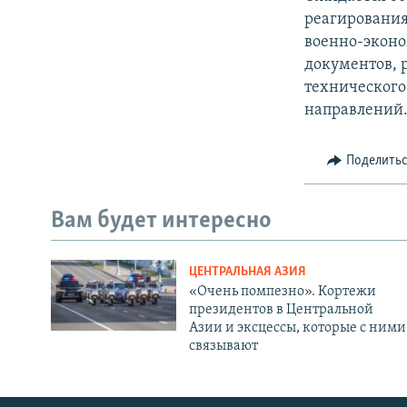
реагирования,
военно-эконо
документов, 
технического
направлений
Поделить
Вам будет интересно
ЦЕНТРАЛЬНАЯ АЗИЯ
«Очень помпезно». Кортежи
президентов в Центральной
Азии и эксцессы, которые с ними
связывают