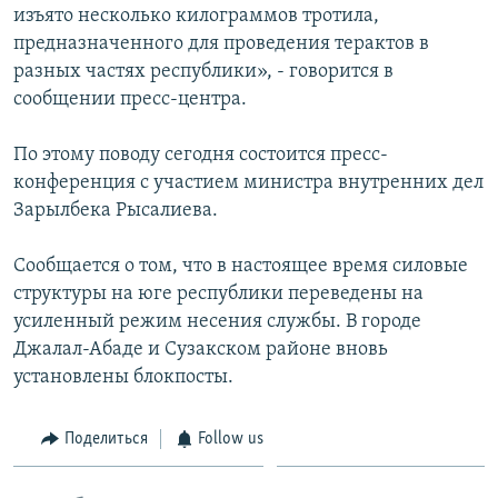
изъято несколько килограммов тротила,
предназначенного для проведения терактов в
разных частях республики», - говорится в
сообщении пресс-центра.
По этому поводу сегодня состоится пресс-
конференция с участием министра внутренних дел
Зарылбека Рысалиева.
Сообщается о том, что в настоящее время силовые
структуры на юге республики переведены на
усиленный режим несения службы. В городе
Джалал-Абаде и Сузакском районе вновь
установлены блокпосты.
Поделиться
Follow us