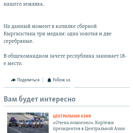
нашего земляка.
На данный момент в копилке сборной
Кыргызстана три медали: одна золотая и две
серебряные.
В общекомандном зачете республика занимает 18-
е место.
Поделиться
Follow us
Вам будет интересно
ЦЕНТРАЛЬНАЯ АЗИЯ
«Очень помпезно». Кортежи
президентов в Центральной Азии