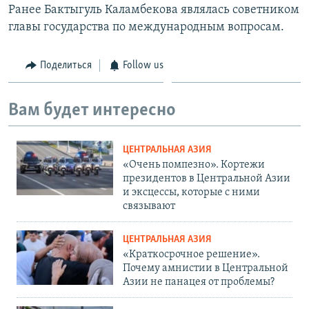
Ранее Бактыгуль Каламбекова являлась советником
главы государства по международным вопросам.
Поделиться
Follow us
Вам будет интересно
ЦЕНТРАЛЬНАЯ АЗИЯ
«Очень помпезно». Кортежи
президентов в Центральной Азии
и эксцессы, которые с ними
связывают
ЦЕНТРАЛЬНАЯ АЗИЯ
«Краткосрочное решение».
Почему амнистии в Центральной
Азии не панацея от проблемы?