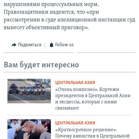
нарушениями процессуальных норм.
Правозащитники надеются, что «при
рассмотрении в суде апелляционной инстанции суд
вынесет объективный приговор».
Поделиться
Follow us
Вам будет интересно
ЦЕНТРАЛЬНАЯ АЗИЯ
«Очень помпезно». Кортежи
президентов в Центральной Азии
и эксцессы, которые с ними
связывают
ЦЕНТРАЛЬНАЯ АЗИЯ
«Краткосрочное решение».
Почему амнистии в Центральной