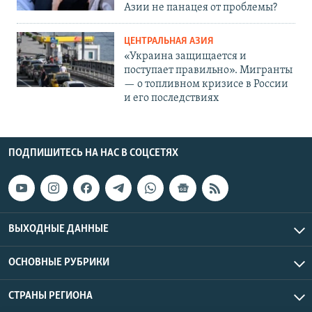
Азии не панацея от проблемы?
ЦЕНТРАЛЬНАЯ АЗИЯ
«Украина защищается и
поступает правильно». Мигранты
— о топливном кризисе в России
и его последствиях
ПОДПИШИТЕСЬ НА НАС В СОЦСЕТЯХ
ВЫХОДНЫЕ ДАННЫЕ
ОСНОВНЫЕ РУБРИКИ
СТРАНЫ РЕГИОНА