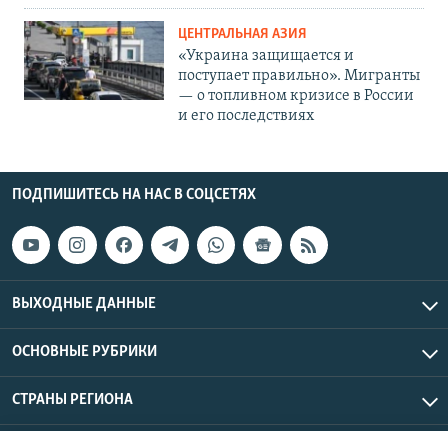
ЦЕНТРАЛЬНАЯ АЗИЯ
«Украина защищается и
поступает правильно». Мигранты
— о топливном кризисе в России
и его последствиях
ПОДПИШИТЕСЬ НА НАС В СОЦСЕТЯХ
ВЫХОДНЫЕ ДАННЫЕ
ОСНОВНЫЕ РУБРИКИ
СТРАНЫ РЕГИОНА