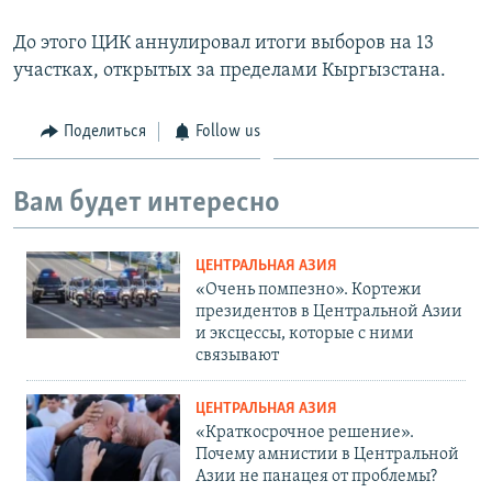
До этого ЦИК аннулировал итоги выборов на 13
участках, открытых за пределами Кыргызстана.
Поделиться
Follow us
Вам будет интересно
ЦЕНТРАЛЬНАЯ АЗИЯ
«Очень помпезно». Кортежи
президентов в Центральной Азии
и эксцессы, которые с ними
связывают
ЦЕНТРАЛЬНАЯ АЗИЯ
«Краткосрочное решение».
Почему амнистии в Центральной
Азии не панацея от проблемы?