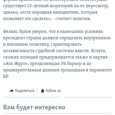
существует 10-летний мораторий на ее пересмотр,
однако, «есть народная инициатива, которая
позволяет это сделать», - считает политик.
Феликс Кулов уверен, что в нынешних условиях
президент страны должен определять внутреннюю
и внешнюю политику, гарантировать
независимость судебной системы власти. Кстати,
схожих позиций придерживается также и партия
«Ата-Журт», преодолевшая 5% барьер и по
предварительным данным прошедшая в парламент
КР.
Поделиться
Follow us
Вам будет интересно