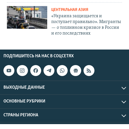
ЦЕНТРАЛЬНАЯ АЗИЯ
«Украина защищается и
поступает правильно». Мигранты
— о топливном кризисе в России
и его последствиях
ПОДПИШИТЕСЬ НА НАС В СОЦСЕТЯХ
ВЫХОДНЫЕ ДАННЫЕ
ОСНОВНЫЕ РУБРИКИ
СТРАНЫ РЕГИОНА