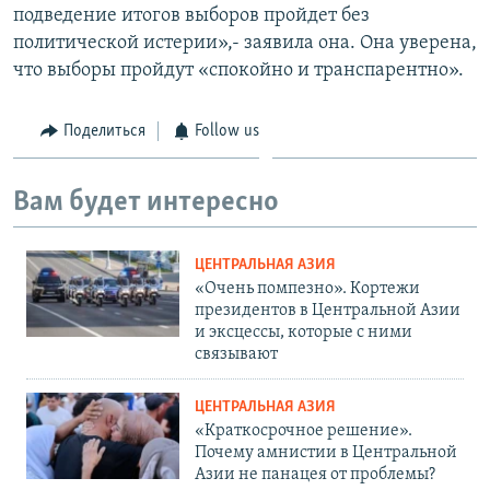
подведение итогов выборов пройдет без
политической истерии»,- заявила она. Она уверена,
что выборы пройдут «спокойно и транспарентно».
Поделиться
Follow us
Вам будет интересно
ЦЕНТРАЛЬНАЯ АЗИЯ
«Очень помпезно». Кортежи
президентов в Центральной Азии
и эксцессы, которые с ними
связывают
ЦЕНТРАЛЬНАЯ АЗИЯ
«Краткосрочное решение».
Почему амнистии в Центральной
Азии не панацея от проблемы?