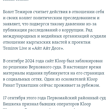
Болот Темиров считает действия в отношении себя
и своих коллег политическим преследованием и
заявляет, что подвергся такому давлению из-за
публикации расследований о коррупции. Ряд
международных и медийных организаций осудили
отношение кыргызских властей к проектам
Temirov Live и «Айт Айт Десе».
В сентябре 2024 года сайт Kloop был заблокирован
по решению Верховного суда. В настоящее время
материалы издания публикуются на его страницах
в социальных сетях. Один из основателей Kloop
Ринат Тухватшин сейчас проживает за рубежом.
17 сентября этого года Первомайский районный суд
Бишкека признал бывших операторов Kloop