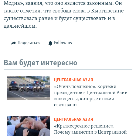
Медиа», заявил, что оно является законным. Он
также отметил, что свобода слова в Кыргызстане
существовала ранее и будет существовать и в
дальнейшем.
Поделиться
Follow us
Вам будет интересно
ЦЕНТРАЛЬНАЯ АЗИЯ
«Очень помпезно». Кортежи
президентов в Центральной Азии
и эксцессы, которые с ними
связывают
ЦЕНТРАЛЬНАЯ АЗИЯ
«Краткосрочное решение».
Почему амнистии в Центральной