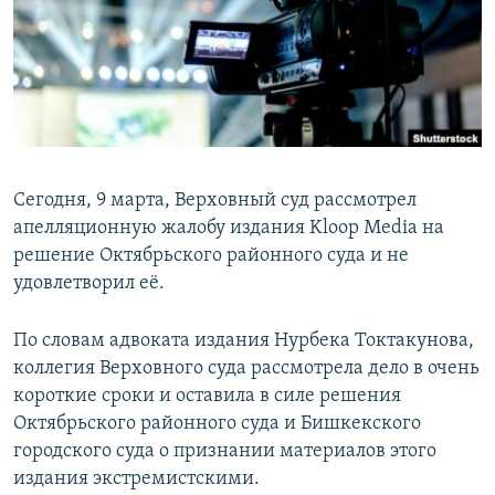
Сегодня, 9 марта, Верховный суд рассмотрел
апелляционную жалобу издания Kloop Media на
решение Октябрьского районного суда и не
удовлетворил её.
По словам адвоката издания Нурбека Токтакунова,
коллегия Верховного суда рассмотрела дело в очень
короткие сроки и оставила в силе решения
Октябрьского районного суда и Бишкекского
городского суда о признании материалов этого
издания экстремистскими.