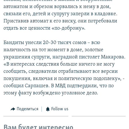
автоматом и обрезом ворвались к нему в дом,
связали его, детей и супругу заперли в кладовке.
Приставив автомат к его виску, они потребовали
отдать все ценности «по-доброму».
Бандиты унесли 20-30 тысяч сомов – всю
наличность на тот момент в доме, золотые
украшения супруги, наградной пистолет Макарова.
«В интересах следствия больше ничего не могу
сообщить, следователи отрабатывают все версии
покушения, включая и политическую подоплеку», -
сообщил Сарпашев. В МВД подтвердили, что по
этому факту возбуждено уголовное дело.
Поделиться
Follow us
Вам будет интересно