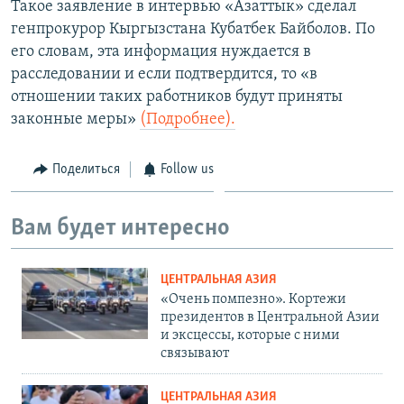
Такое заявление в интервью «Азаттык» сделал
генпрокурор Кыргызстана Кубатбек Байболов. По
его словам, эта информация нуждается в
расследовании и если подтвердится, то «в
отношении таких работников будут приняты
законные меры»
(Подробнее).
Поделиться
Follow us
Вам будет интересно
ЦЕНТРАЛЬНАЯ АЗИЯ
«Очень помпезно». Кортежи
президентов в Центральной Азии
и эксцессы, которые с ними
связывают
ЦЕНТРАЛЬНАЯ АЗИЯ