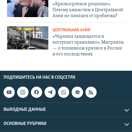
«Краткосрочное решение».
Почему амнистии в Центральной
Азии не панацея от проблемы?
ЦЕНТРАЛЬНАЯ АЗИЯ
«Украина защищается и
поступает правильно». Мигранты
— о топливном кризисе в России
и его последствиях
ПОДПИШИТЕСЬ НА НАС В СОЦСЕТЯХ
ВЫХОДНЫЕ ДАННЫЕ
ОСНОВНЫЕ РУБРИКИ