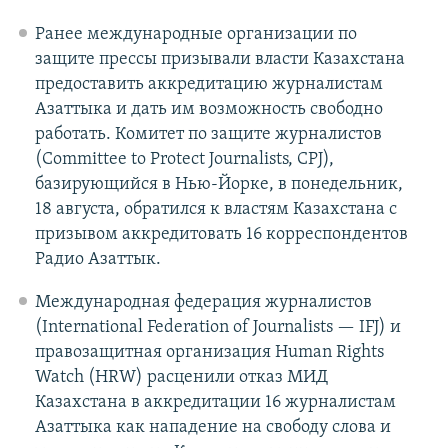
Ранее международные организации по
защите прессы призывали власти Казахстана
предоставить аккредитацию журналистам
Азаттыка и дать им возможность свободно
работать. Комитет по защите журналистов
(Committee to Protect Journalists, CPJ),
базирующийся в Нью-Йорке, в понедельник,
18 августа, обратился к властям Казахстана с
призывом аккредитовать 16 корреспондентов
Радио Азаттык.
Международная федерация журналистов
(International Federation of Journalists — IFJ) и
правозащитная организация Human Rights
Watch (HRW) расценили отказ МИД
Казахстана в аккредитации 16 журналистам
Азаттыка как нападение на свободу слова и