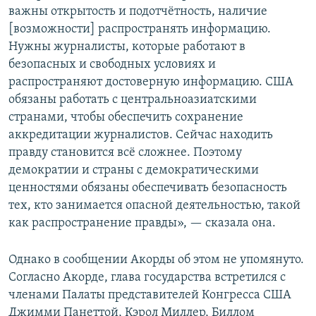
важны открытость и подотчётность, наличие
[возможности] распространять информацию.
Нужны журналисты, которые работают в
безопасных и свободных условиях и
распространяют достоверную информацию. США
обязаны работать с центральноазиатскими
странами, чтобы обеспечить сохранение
аккредитации журналистов. Сейчас находить
правду становится всё сложнее. Поэтому
демократии и страны с демократическими
ценностями обязаны обеспечивать безопасность
тех, кто занимается опасной деятельностью, такой
как распространение правды», — сказала она.
Однако в сообщении Акорды об этом не упомянуто.
Согласно Акорде, глава государства встретился с
членами Палаты представителей Конгресса США
Джимми Панеттой, Кэрол Миллер, Биллом