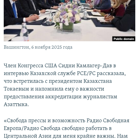
Вашингтон, 6 ноября 2025 года
Член Конгресса США Сидни Камлагер-Дав в
интервью Казахской службе РСЕ/РС рассказала,
что встретилась с президентом Казахстана
Токаевым и напомнила ему о важности
предоставления аккредитации журналистам
Азаттыка.
«Свобода прессы и возможность Радио Свободная
Европа/Радио Свобода свободно работать в
Центральной Азии для меня крайне важны. Нам