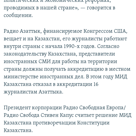
политических и экономических реформах,
проводимых в нашей стране», — говорится в
сообщении.
Радио Азаттык, финансируемое Конгрессом США,
вещает и на Казахстан, его журналисты работают
внутри страны с начала 1990-х годов. Согласно
законодательству Казахстана, представители
иностранных СМИ для работы на территории
страны должны получать аккредитацию в местном
министерстве иностранных дел. В этом году МИД
Казахстана отказал в аккредитации 16
журналистам Азаттыка.
Президент корпорации Радио Свободная Европа/
Радио Свобода Стивен Капус считает решение МИД
Казахстана противоречащим Конституции
Казахстана.