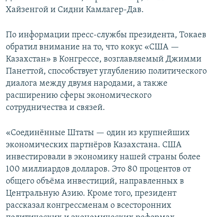
Хайзенгой и Сидни Камлагер-Дав.
По информации пресс-службы президента, Токаев
обратил внимание на то, что кокус «США —
Казахстан» в Конгрессе, возглавляемый Джимми
Панеттой, способствует углублению политического
диалога между двумя народами, а также
расширению сферы экономического
сотрудничества и связей.
«Соединённые Штаты — один из крупнейших
экономических партнёров Казахстана. США
инвестировали в экономику нашей страны более
100 миллиардов долларов. Это 80 процентов от
общего объёма инвестиций, направленных в
Центральную Азию. Кроме того, президент
рассказал конгрессменам о всесторонних