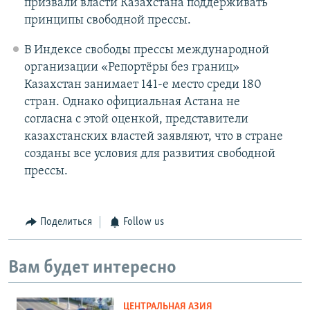
призвали власти Казахстана поддерживать
принципы свободной прессы.
В Индексе свободы прессы международной
организации «Репортёры без границ»
Казахстан занимает 141-е место среди 180
стран. Однако официальная Астана не
согласна с этой оценкой, представители
казахстанских властей заявляют, что в стране
созданы все условия для развития свободной
прессы.
Поделиться
Follow us
Вам будет интересно
ЦЕНТРАЛЬНАЯ АЗИЯ