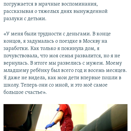
погружается в мрачные воспоминания,
рассказывая о тяжелых днях вынужденной
разлуки с детьми.
«У меня были трудности с деньгами. В конце
концов, я задумалась о поездке в Москву на
заработки. Как только я покинула дом, я
почувствовала, что моя семья развалится, но я не
вернулась. В итоге мы развелись с мужем. Моему
младшему ребёнку был всего год и восемь месяцев.
Я даже не видела, как мои дети впервые пошли в
школу. Теперь они со мной, и это моё самое
большое счастье».