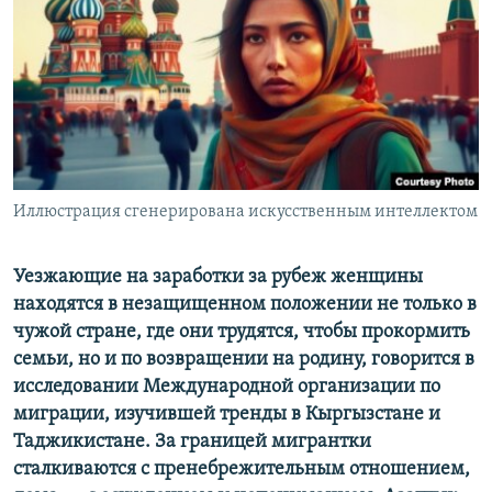
Иллюстрация сгенерирована искусственным интеллектом
Уезжающие на заработки за рубеж женщины
находятся в незащищенном положении не только в
чужой стране, где они трудятся, чтобы прокормить
семьи, но и по возвращении на родину, говорится в
исследовании Международной организации по
миграции, изучившей тренды в Кыргызстане и
Таджикистане. За границей мигрантки
сталкиваются с пренебрежительным отношением,