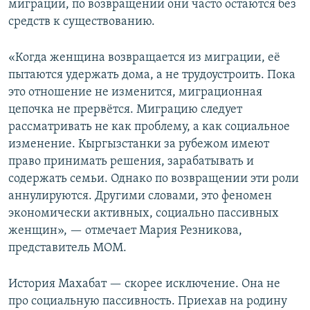
миграции, по возвращении они часто остаются без
средств к существованию.
«Когда женщина возвращается из миграции, её
пытаются удержать дома, а не трудоустроить. Пока
это отношение не изменится, миграционная
цепочка не прервётся. Миграцию следует
рассматривать не как проблему, а как социальное
изменение. Кыргызстанки за рубежом имеют
право принимать решения, зарабатывать и
содержать семьи. Однако по возвращении эти роли
аннулируются. Другими словами, это феномен
экономически активных, социально пассивных
женщин», — отмечает Мария Резникова,
представитель МОМ.
История Махабат — скорее исключение. Она не
про социальную пассивность. Приехав на родину