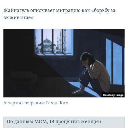
Жайнагуль описывает миграцию как «борьбу за
выживание».
Автор иллюстрации: Роман Ким
По данным МОМ, 18 процентов женщин-