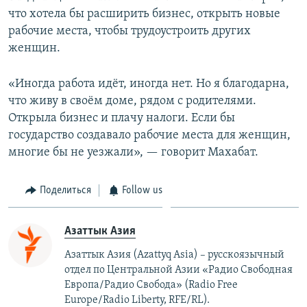
что хотела бы расширить бизнес, открыть новые
рабочие места, чтобы трудоустроить других
женщин.
«Иногда работа идёт, иногда нет. Но я благодарна,
что живу в своём доме, рядом с родителями.
Открыла бизнес и плачу налоги. Если бы
государство создавало рабочие места для женщин,
многие бы не уезжали», — говорит Махабат.
Поделиться
Follow us
Азаттык Азия
Азаттык Азия (Azattyq Asia) – русскоязычный
отдел по Центральной Азии «Радио Свободная
Европа/Радио Свобода» (Radio Free
Europe/Radio Liberty, RFE/RL).