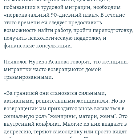
побывавших в трудовой миграции, необходим
«первоначальный 90-дневный план». В течение
этого времени ей следует предоставить
возможность найти работу, пройти переподготовку,
получить психологическую поддержку и
финансовые консультации.
Психолог Нуриза Асанова говорит, что женщины-
мигрантки часто возвращаются домой
травмированными.
«За границей они становятся сильными,
активными, решительными женщинами. Но по
возвращении им приходится вновь вживаться в
социальную роль "женщины, матери, жены". Это
внутренний конфликт. Многие из них впадают в
депрессию, теряют самооценку или просто видят