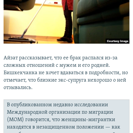
Айзат рассказывает, что ее брак распался из-за
сложных отношений с мужем и его родней.
Бишкекчанка не хочет вдаваться в подробности, но
отмечает, что близкие экс-супруга нехорошо о ней
отзывались.
В опубликованном недавно исследовании
Международной организации по миграции
(МОМ) говорится, что женщины-мигрантки
находятся в незащищенном положении — как