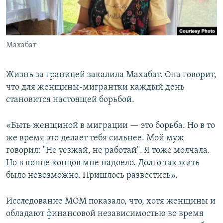
Махабат
Жизнь за границей закалила Махабат. Она говорит,
что для женщины-мигрантки каждый день
становится настоящей борьбой.
«Быть женщиной в миграции — это борьба. Но в то
же время это делает тебя сильнее. Мой муж
говорил: "Не уезжай, не работай". Я тоже молчала.
Но в конце концов мне надоело. Долго так жить
было невозможно. Пришлось развестись».
Исследование МОМ показало, что, хотя женщины и
обладают финансовой независимостью во время