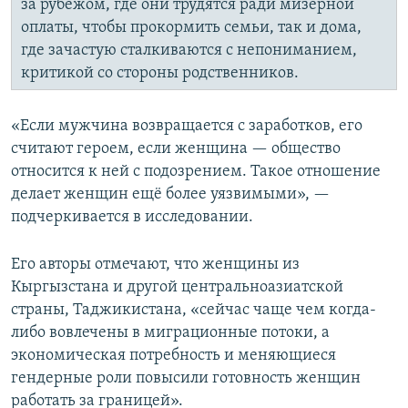
за рубежом, где они трудятся ради мизерной
оплаты, чтобы прокормить семьи, так и дома,
где зачастую сталкиваются с непониманием,
критикой со стороны родственников.
«Если мужчина возвращается с заработков, его
считают героем, если женщина — общество
относится к ней с подозрением. Такое отношение
делает женщин ещё более уязвимыми», —
подчеркивается в исследовании.
Его авторы отмечают, что женщины из
Кыргызстана и другой центральноазиатской
страны, Таджикистана, «сейчас чаще чем когда-
либо вовлечены в миграционные потоки, а
экономическая потребность и меняющиеся
гендерные роли повысили готовность женщин
работать за границей».