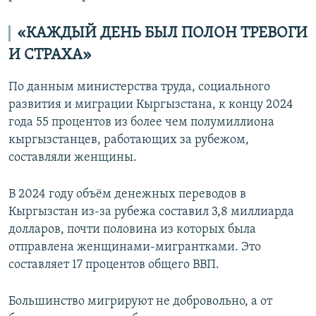
«КАЖДЫЙ ДЕНЬ БЫЛ ПОЛОН ТРЕВОГИ
И СТРАХА»
По данным министерства труда, социального
развития и миграции Кыргызстана, к концу 2024
года 55 процентов из более чем полумиллиона
кыргызстанцев, работающих за рубежом,
составляли женщины.
В 2024 году объём денежных переводов в
Кыргызстан из-за рубежа составил 3,8 миллиарда
долларов, почти половина из которых была
отправлена женщинами-мигрантками. Это
составляет 17 процентов общего ВВП.
Большинство мигрируют не добровольно, а от