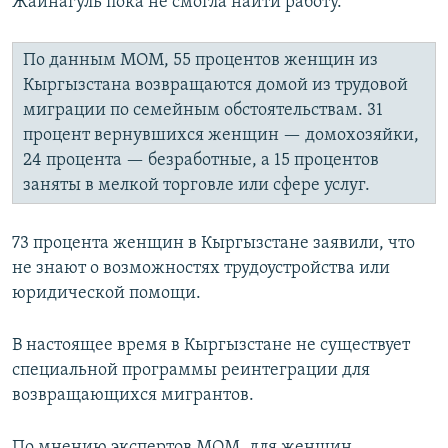
Жайнагуль пока не смогла найти работу.
По данным МОМ, 55 процентов женщин из
Кыргызстана возвращаются домой из трудовой
миграции по семейным обстоятельствам. 31
процент вернувшихся женщин — домохозяйки,
24 процента — безработные, а 15 процентов
заняты в мелкой торговле или сфере услуг.
73 процента женщин в Кыргызстане заявили, что
не знают о возможностях трудоустройства или
юридической помощи.
В настоящее время в Кыргызстане не существует
специальной программы реинтеграции для
возвращающихся мигрантов.
По мнению экспертов МОМ, для женщин,