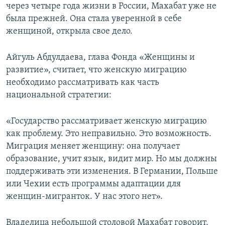
через четыре года жизни в России, Махабат уже не
была прежней. Она стала уверенной в себе
женщиной, открыла свое дело.
Айгуль Абдулдаева, глава Фонда «Женщины и
развитие», считает, что женскую миграцию
необходимо рассматривать как часть
национальной стратегии:
«Государство рассматривает женскую миграцию
как проблему. Это неправильно. Это возможность.
Миграция меняет женщину: она получает
образование, учит язык, видит мир. Но мы должны
поддерживать эти изменения. В Германии, Польше
или Чехии есть программы адаптации для
женщин-мигранток. У нас этого нет».
Владелица небольшой столовой Махабат говорит,