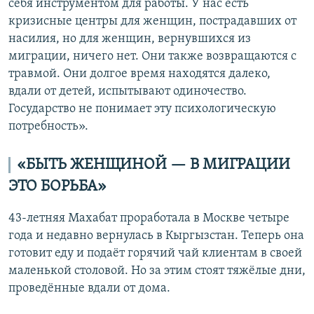
себя инструментом для работы. У нас есть
кризисные центры для женщин, пострадавших от
насилия, но для женщин, вернувшихся из
миграции, ничего нет. Они также возвращаются с
травмой. Они долгое время находятся далеко,
вдали от детей, испытывают одиночество.
Государство не понимает эту психологическую
потребность».
«БЫТЬ ЖЕНЩИНОЙ — В МИГРАЦИИ
ЭТО БОРЬБА»
43-летняя Махабат проработала в Москве четыре
года и недавно вернулась в Кыргызстан. Теперь она
готовит еду и подаёт горячий чай клиентам в своей
маленькой столовой. Но за этим стоят тяжёлые дни,
проведённые вдали от дома.