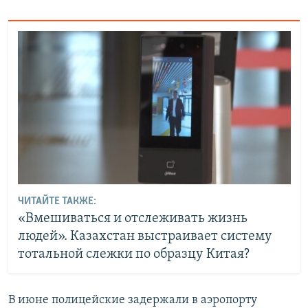
ЧИТАЙТЕ ТАКЖЕ:
«Вмешиваться и отслеживать жизнь
людей». Казахстан выстраивает систему
тотальной слежки по образцу Китая?
В июне полицейские задержали в аэропорту