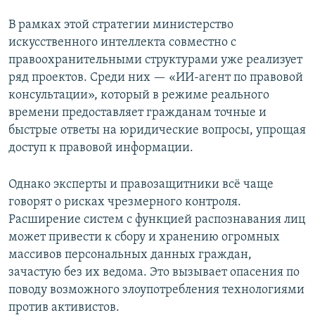
В рамках этой стратегии министерство
искусственного интеллекта совместно с
правоохранительными структурами уже реализует
ряд проектов. Среди них — «ИИ-агент по правовой
консультации», который в режиме реального
времени предоставляет гражданам точные и
быстрые ответы на юридические вопросы, упрощая
доступ к правовой информации.
Однако эксперты и правозащитники всё чаще
говорят о рисках чрезмерного контроля.
Расширение систем с функцией распознавания лиц
может привести к сбору и хранению огромных
массивов персональных данных граждан,
зачастую без их ведома. Это вызывает опасения по
поводу возможного злоупотребления технологиями
против активистов.