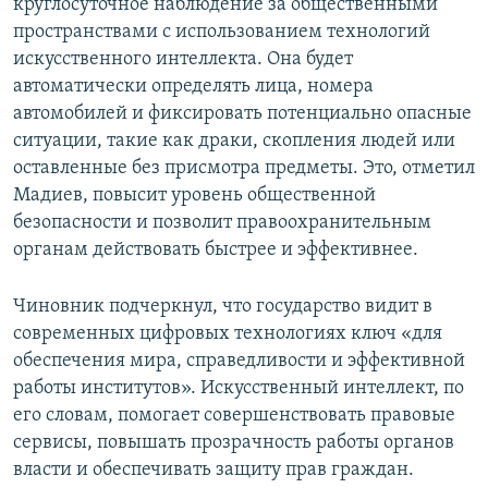
круглосуточное наблюдение за общественными
пространствами с использованием технологий
искусственного интеллекта. Она будет
автоматически определять лица, номера
автомобилей и фиксировать потенциально опасные
ситуации, такие как драки, скопления людей или
оставленные без присмотра предметы. Это, отметил
Мадиев, повысит уровень общественной
безопасности и позволит правоохранительным
органам действовать быстрее и эффективнее.
Чиновник подчеркнул, что государство видит в
современных цифровых технологиях ключ «для
обеспечения мира, справедливости и эффективной
работы институтов». Искусственный интеллект, по
его словам, помогает совершенствовать правовые
сервисы, повышать прозрачность работы органов
власти и обеспечивать защиту прав граждан.