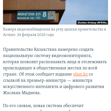
Камера видеонаблюдения на углу здания правительства в
Астане. 24 февраля 2025 года
Правительство Казахстана намерено создать
национальную систему видеомониторинга,
которая позволит распознавать лица и отслеживать
происходящее в общественных местах по всей
стране. Об этом сообщает издание
vlast.kz
со
ссылкой на премьер-министра — министра
искусственного интеллекта и цифрового развития
Жаслана Мадиева.
По его словам, новая система обеспечит