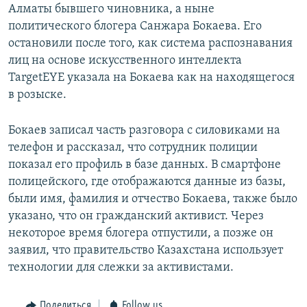
Алматы бывшего чиновника, а ныне
политического блогера Санжара Бокаева. Его
остановили после того, как система распознавания
лиц на основе искусственного интеллекта
TargetEYE указала на Бокаева как на находящегося
в розыске.
Бокаев записал часть разговора с силовиками на
телефон и рассказал, что сотрудник полиции
показал его профиль в базе данных. В смартфоне
полицейского, где отображаются данные из базы,
были имя, фамилия и отчество Бокаева, также было
указано, что он гражданский активист. Через
некоторое время блогера отпустили, а позже он
заявил, что правительство Казахстана использует
технологии для слежки за активистами.
Поделиться
Follow us